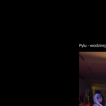
Pylu - wodzirej