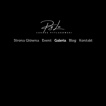
Strona Główna
Event
Galeria
Blog
Kontakt